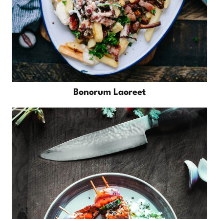
Bonorum Laoreet