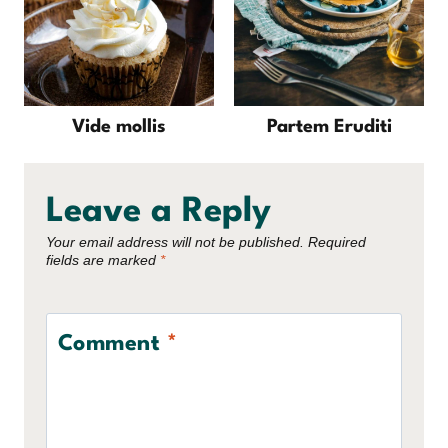
Vide mollis
Partem Eruditi
Leave a Reply
Your email address will not be published.
Required
fields are marked
*
Comment
*