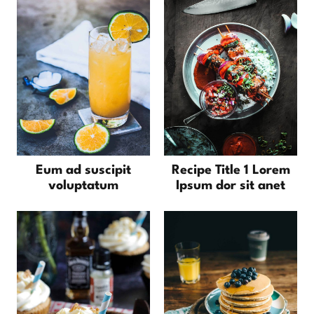
Eum ad suscipit
Recipe Title 1 Lorem
voluptatum
Ipsum dor sit anet