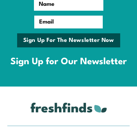
Name
Email
Sign Up For The Newsletter Now
Sign Up for Our Newsletter