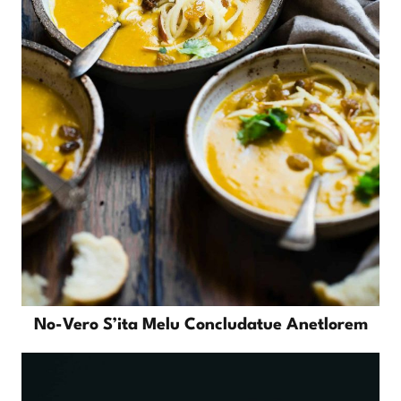
No-Vero S’ita Melu Concludatue Anetlorem