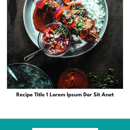
Recipe Title 1 Lorem Ipsum Dor Sit Anet