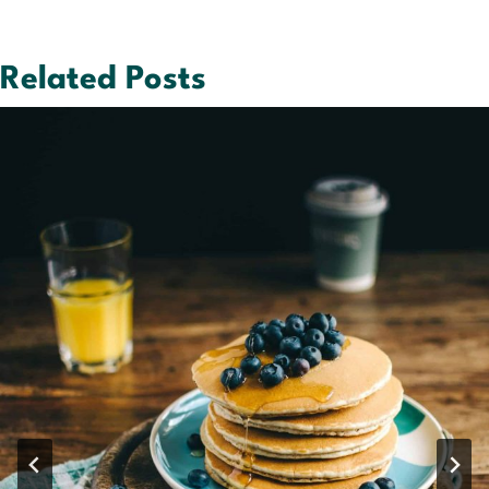
Related Posts