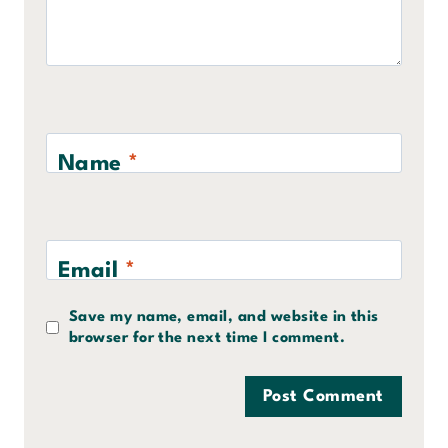
Name
*
Email
*
Save my name, email, and website in this
browser for the next time I comment.