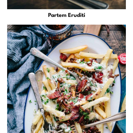
Partem Eruditi