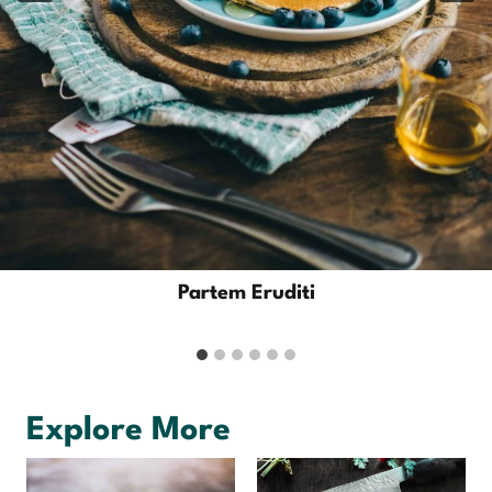
Partem Eruditi
Explore More