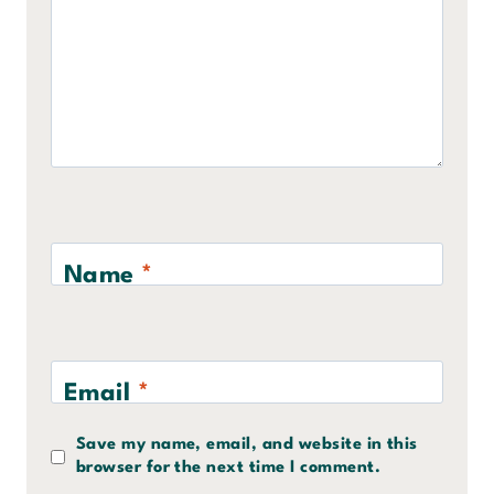
Name
*
Email
*
Save my name, email, and website in this
browser for the next time I comment.