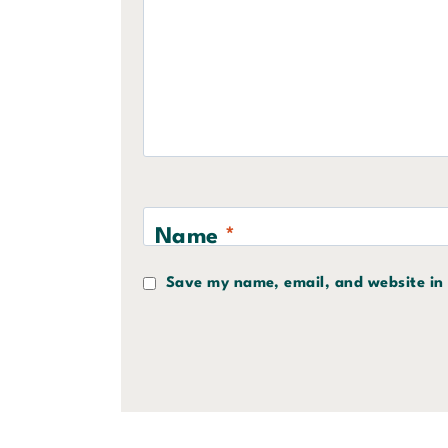
Name
*
Save my name, email, and website in 