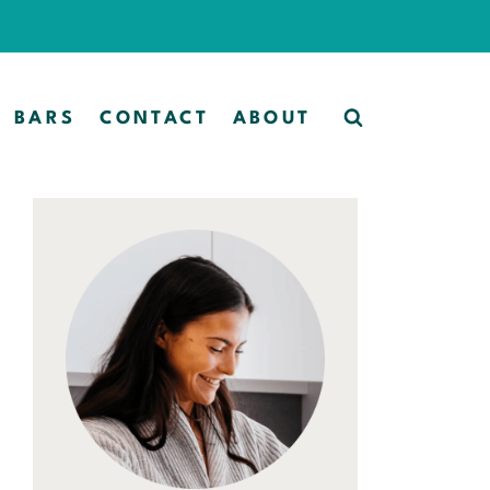
BARS
CONTACT
ABOUT