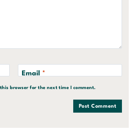
Email
*
this browser for the next time I comment.