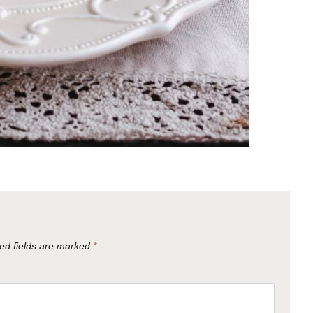
ed fields are marked
*