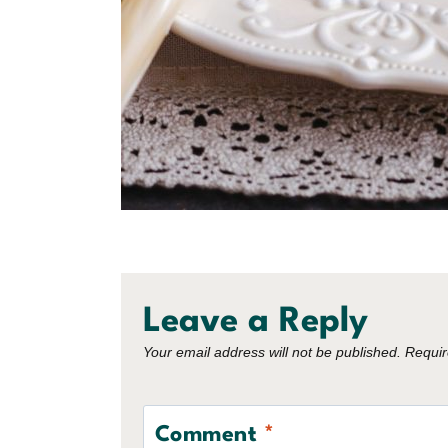
Leave a Reply
Your email address will not be published.
Requir
Comment
*