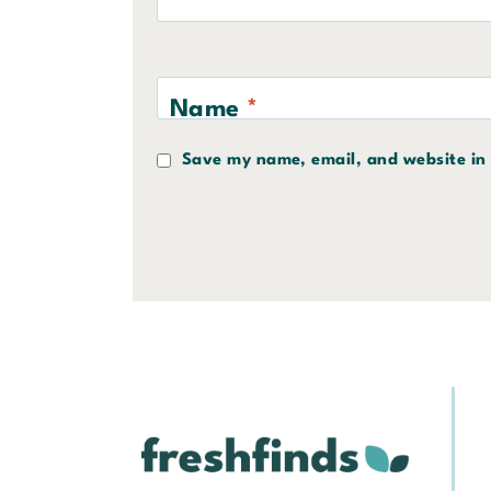
Name
*
Save my name, email, and website in 