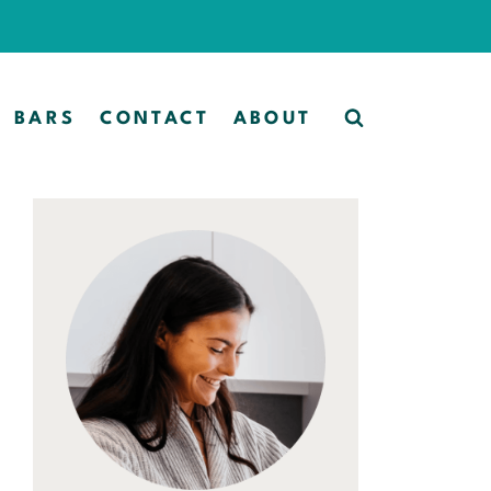
BARS
CONTACT
ABOUT