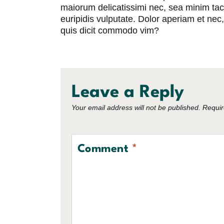
maiorum delicatissimi nec, sea minim taci
euripidis vulputate. Dolor aperiam et nec
quis dicit commodo vim?
Leave a Reply
Your email address will not be published.
Requir
Comment
*