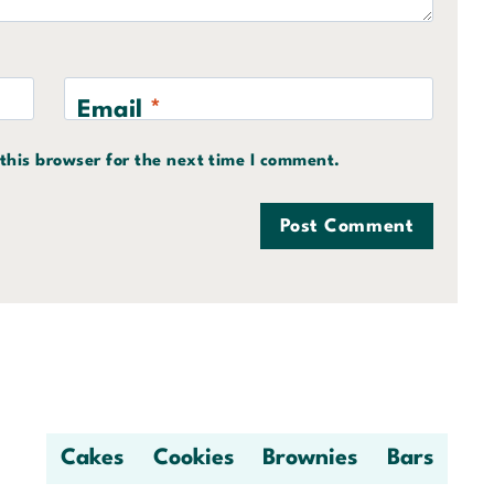
Email
*
this browser for the next time I comment.
Cakes
Cookies
Brownies
Bars