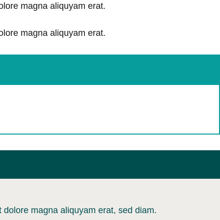
dolore magna aliquyam erat.
dolore magna aliquyam erat.
et dolore magna aliquyam erat, sed diam.