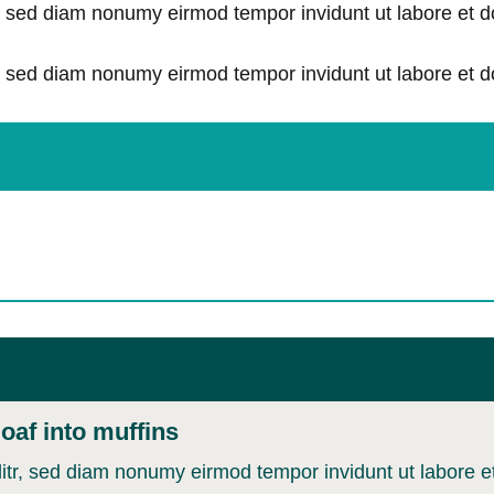
tr, sed diam nonumy eirmod tempor invidunt ut labore et 
tr, sed diam nonumy eirmod tempor invidunt ut labore et 
oaf into muffins
litr, sed diam nonumy eirmod tempor invidunt ut labore 