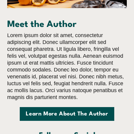
Meet the Author
Lorem ipsum dolor sit amet, consectetur
adipiscing elit. Donec ullamcorper elit sed
consequat pharetra. Ut ligula libero, fringilla vel
felis vel, volutpat egestas nulla. Aenean euismod
ipsum ut erat mattis ultricies. Fusce tincidunt
commodo sodales. Donec leo dolor, tempor eu
venenatis id, placerat vel nisi. Donec nibh metus,
luctus vel felis sed, feugiat hendrerit nulla. Fusce
ac mollis lacus. Orci varius natoque penatibus et
magnis dis parturient montes.
Learn More About The Author